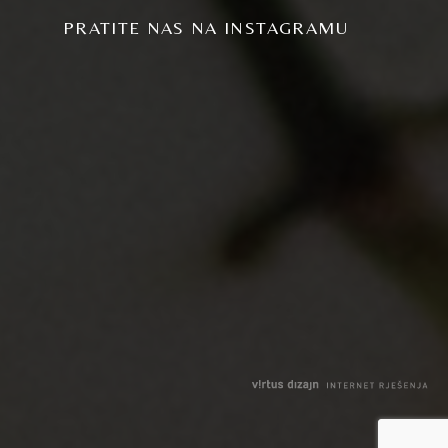
PRATITE NAS NA INSTAGRAMU