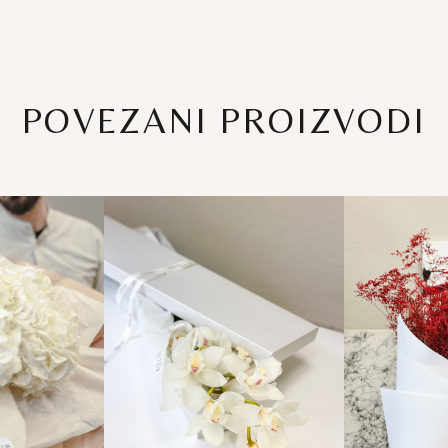
POVEZANI PROIZVODI