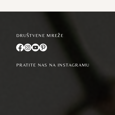
DRUŠTVENE MREŽE
PRATITE NAS NA INSTAGRAMU