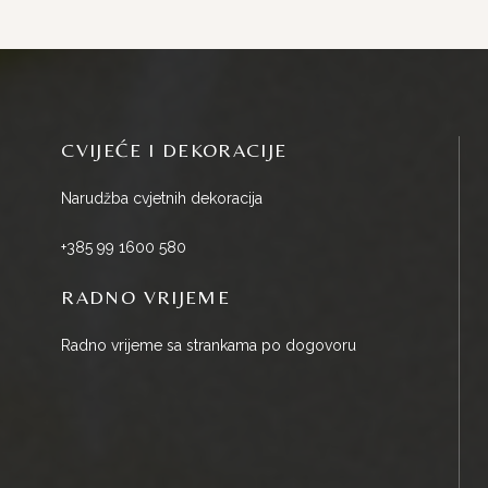
CVIJEĆE I DEKORACIJE
Narudžba cvjetnih dekoracija
+385 99 1600 580
RADNO VRIJEME
Radno vrijeme sa strankama po dogovoru