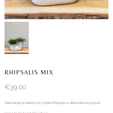
RHIPSALIS MIX
€
39,00
Dekoracija se sastoji od 2 biljke Rhipsalis u dekorativnoj posudi