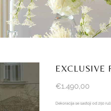
EXCLUSIVE 
€
1.490,00
Dekoracija se sastoji od 250 ru