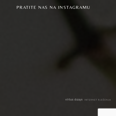
PRATITE NAS NA INSTAGRAMU