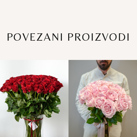
POVEZANI PROIZVODI