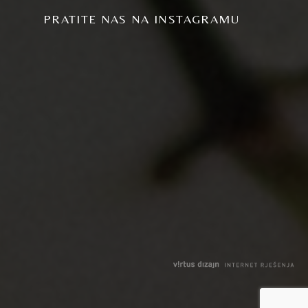
PRATITE NAS NA INSTAGRAMU