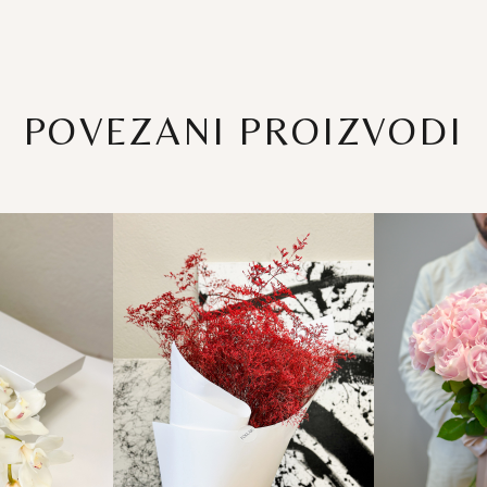
POVEZANI PROIZVODI