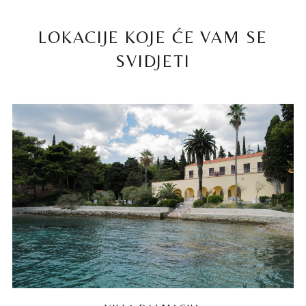
LOKACIJE KOJE ĆE VAM SE
SVIDJETI